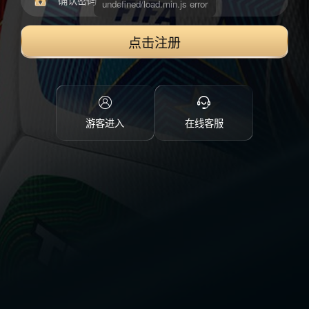
点击注册
游客进入
在线客服